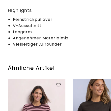
Highlights
Feinstrickpullover
V-Ausschnitt
Langarm
Angenehmer Materialmix
Vielseitiger Allrounder
Ähnliche Artikel