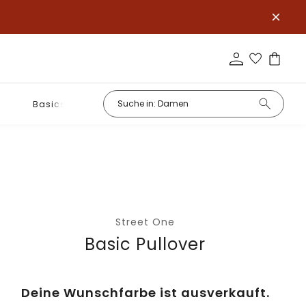
Basics
Street One
Basic Pullover
Deine Wunschfarbe ist ausverkauft.