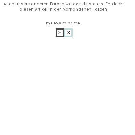
Auch unsere anderen Farben werden dir stehen. Entdecke
diesen Artikel in den vorhandenen Farben.
mellow mint mel.