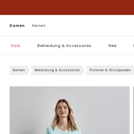
Damen
Herren
Sale
Bekleidung & Accessoires
New
Damen
Bekleidung & Accessoires
Pullover & Strickjacken