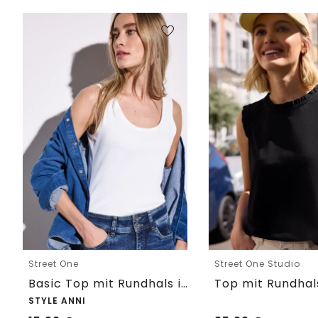
Street One
Street One Studio
Basic Top mit Rundhals in Unifarbe
STYLE ANNI