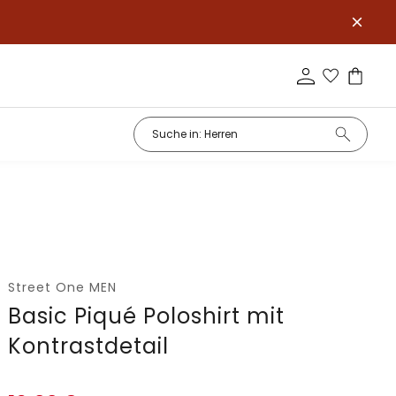
Street One MEN
Basic Piqué Poloshirt mit
Kontrastdetail