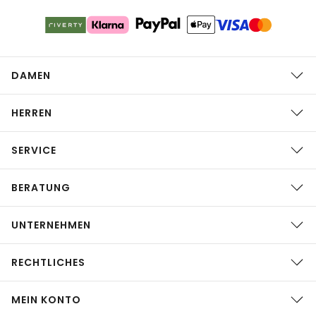
DAMEN
HERREN
SERVICE
BERATUNG
UNTERNEHMEN
RECHTLICHES
MEIN KONTO