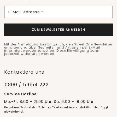
E-Mail-Adresse *
ZUM NEWSLETTER ANMELDEN
Mit der Anmeldung bestätige ich, den Street One Newsletter
erhalten und über Neuheiten und Aktionen per E-Mail
informiert werden zu wollen. Diese Einwilligung kann
jederzeit widerrufen werden.
Kontaktiere uns
0800 / 5 654 222
Service Hotline
Mo.-Fr. 8:00 – 21:00 Uhr, Sa. 9:00 – 18:00 Uhr
Regulärer Festnetztarif deines Telefonanbieters, Mobilfunktarif ggf.
abweichend.