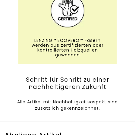
LENZING™ ECOVERO™ Fasern
werden aus zertifizierten oder
kontrollierten Holzquellen
gewonnen
Schritt für Schritt zu einer
nachhaltigeren Zukunft
Alle Artikel mit Nachhaltigkeitsaspekt sind
zusätzlich gekennzeichnet.