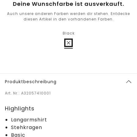
Deine Wunschfarbe ist ausverkauft.
Auch unsere anderen Farben werden dir stehen. Entdecke
diesen Artikel in den vorhandenen Farben.
Black
Produktbeschreibung
Art. Nr.: A32057410001
Highlights
Langarmshirt
Stehkragen
Basic