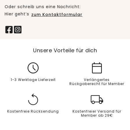
Oder schreib uns eine Nachricht:
Hier geht’s
zum Kontaktformular
Unsere Vorteile für dich
1-3 Werktage Lieferzeit
Verlängertes
Rückgaberecht für Member
Kostenfreie Rücksendung
Kostenfreier Versand für
Member ab 29€