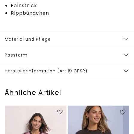
Feinstrick
Rippbündchen
Material und Pflege
Passform
Herstellerinformation (Art.19 GPSR)
Ähnliche Artikel