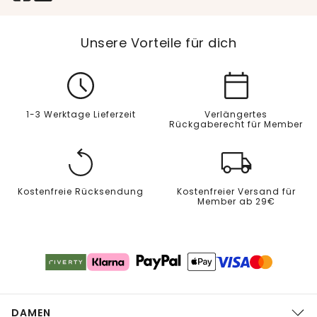
Unsere Vorteile für dich
1-3 Werktage Lieferzeit
Verlängertes
Rückgaberecht für Member
Kostenfreie Rücksendung
Kostenfreier Versand für
Member ab 29€
DAMEN