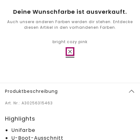
Deine Wunschfarbe ist ausverkauft.
Auch unsere anderen Farben werden dir stehen. Entdecke
diesen Artikel in den vorhandenen Farben.
bright cozy pink
Produktbeschreibung
Art. Nr.: A30256315463
Highlights
Unifarbe
U-Boot-Ausschnitt