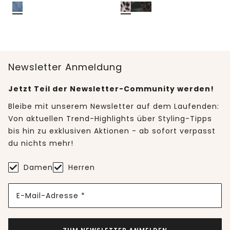
Newsletter Anmeldung
Jetzt Teil der Newsletter-Community werden!
Bleibe mit unserem Newsletter auf dem Laufenden:
Von aktuellen Trend-Highlights über Styling-Tipps
bis hin zu exklusiven Aktionen - ab sofort verpasst
du nichts mehr!
Damen
Herren
E-Mail-Adresse *