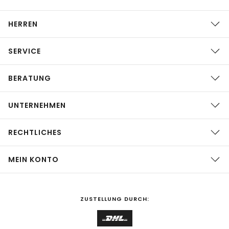
HERREN
SERVICE
BERATUNG
UNTERNEHMEN
RECHTLICHES
MEIN KONTO
ZUSTELLUNG DURCH: