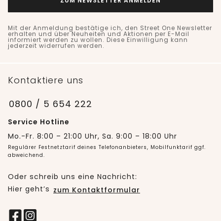
ZUM NEWSLETTER ANMELDEN
Mit der Anmeldung bestätige ich, den Street One Newsletter
erhalten und über Neuheiten und Aktionen per E-Mail
informiert werden zu wollen. Diese Einwilligung kann
jederzeit widerrufen werden.
Kontaktiere uns
0800 / 5 654 222
Service Hotline
Mo.-Fr. 8:00 – 21:00 Uhr, Sa. 9:00 – 18:00 Uhr
Regulärer Festnetztarif deines Telefonanbieters, Mobilfunktarif ggf.
abweichend.
Oder schreib uns eine Nachricht:
Hier geht’s
zum Kontaktformular