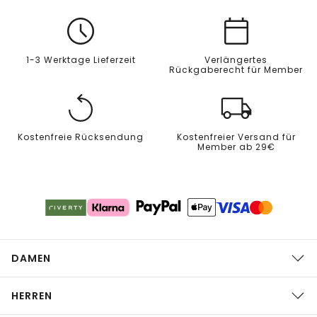
1-3 Werktage Lieferzeit
Verlängertes
Rückgaberecht für Member
Kostenfreie Rücksendung
Kostenfreier Versand für
Member ab 29€
DAMEN
HERREN