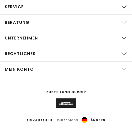
SERVICE
BERATUNG
UNTERNEHMEN
RECHTLICHES
MEIN KONTO
ZUSTELLUNG DURCH:
EINKAUFEN IN
Deutschland
ÄNDERN