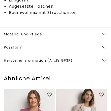
Langarm
Augesetzte Taschen
Baumwollmix mit Stretchanteil
Material und Pflege
Passform
Herstellerinformation (Art.19 GPSR)
Ähnliche Artikel