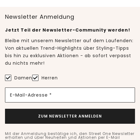
Newsletter Anmeldung
Jetzt Teil der Newsletter-Community werden!
Bleibe mit unserem Newsletter auf dem Laufenden:
Von aktuellen Trend-Highlights über Styling-Tipps
bis hin zu exklusiven Aktionen - ab sofort verpasst
du nichts mehr!
Damen
Herren
E-Mail-Adresse *
ZUM NEWSLETTER ANMELDEN
Mit der Anmeldung bestätige ich, den Street One Newsletter
erhalten und über Neuheiten und Aktionen per E-Mail