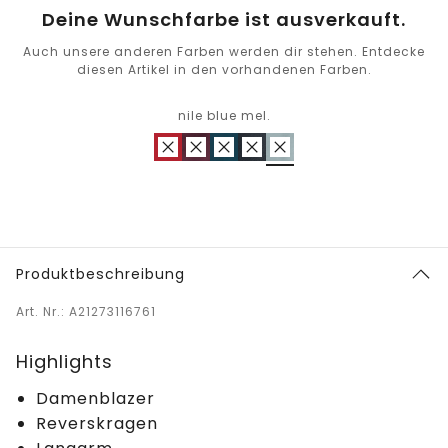
Deine Wunschfarbe ist ausverkauft.
Auch unsere anderen Farben werden dir stehen. Entdecke
diesen Artikel in den vorhandenen Farben.
nile blue mel.
Produktbeschreibung
Art. Nr.: A21273116761
Highlights
Damenblazer
Reverskragen