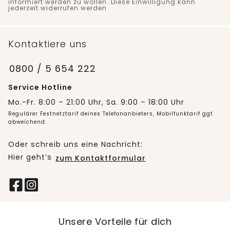
informiert werden zu wollen. Diese Einwilligung kann
jederzeit widerrufen werden.
Kontaktiere uns
0800 / 5 654 222
Service Hotline
Mo.-Fr. 8:00 – 21:00 Uhr, Sa. 9:00 – 18:00 Uhr
Regulärer Festnetztarif deines Telefonanbieters, Mobilfunktarif ggf.
abweichend.
Oder schreib uns eine Nachricht:
Hier geht’s
zum Kontaktformular
Unsere Vorteile für dich