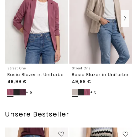
Street One
Street One
Basic Blazer in Unifarbe
Basic Blazer in Unifarbe
49,99
€
49,99
€
+ 5
+ 5
Unsere Bestseller