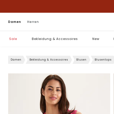
Damen
Herren
Sale
Bekleidung & Accessoires
New
Damen
Bekleidung & Accessoires
Blusen
Blusentops