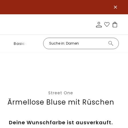
Basics
Street One
Ärmellose Bluse mit Rüschen
Deine Wunschfarbe ist ausverkauft.