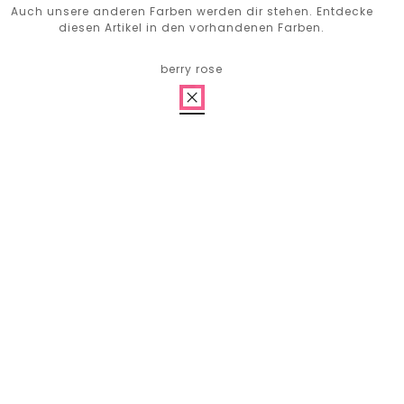
Auch unsere anderen Farben werden dir stehen. Entdecke
diesen Artikel in den vorhandenen Farben.
berry rose