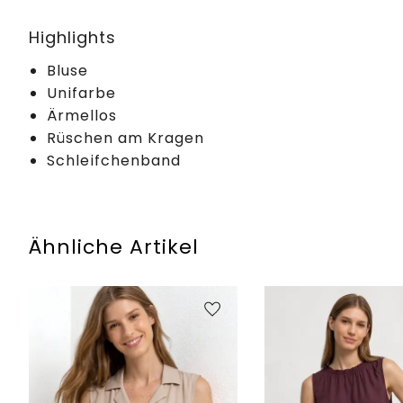
Highlights
Bluse
Unifarbe
Ärmellos
Rüschen am Kragen
Schleifchenband
Ähnliche Artikel