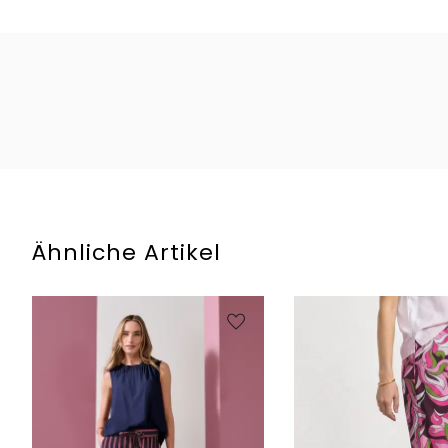
Ähnliche Artikel