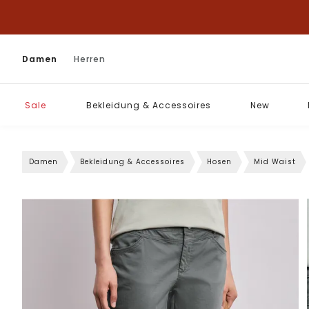
Damen
Herren
Sale
Bekleidung & Accessoires
New
Damen
Bekleidung & Accessoires
Hosen
Mid Waist