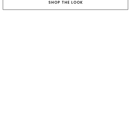
SHOP THE LOOK