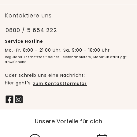
Kontaktiere uns
0800 / 5 654 222
Service Hotline
Mo.-Fr. 8:00 – 21:00 Uhr, Sa. 9:00 – 18:00 Uhr
Regulärer Festnetztarif deines Telefonanbieters, Mobilfunktarif ggf.
abweichend.
Oder schreib uns eine Nachricht:
Hier geht’s
zum Kontaktformular
Unsere Vorteile für dich