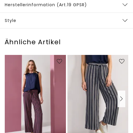
Herstellerinformation (Art.19 GPSR)
Style
Ähnliche Artikel