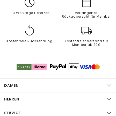
1-3 Werktage Lieferzeit
Verlängertes
Rückgaberecht für Member
Kostenfreie Rücksendung
Kostenfreier Versand für
Member ab 29€
DAMEN
HERREN
SERVICE