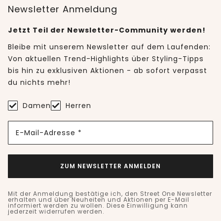
Newsletter Anmeldung
Jetzt Teil der Newsletter-Community werden!
Bleibe mit unserem Newsletter auf dem Laufenden:
Von aktuellen Trend-Highlights über Styling-Tipps
bis hin zu exklusiven Aktionen - ab sofort verpasst
du nichts mehr!
Damen
Herren
E-Mail-Adresse *
ZUM NEWSLETTER ANMELDEN
Mit der Anmeldung bestätige ich, den Street One Newsletter
erhalten und über Neuheiten und Aktionen per E-Mail
informiert werden zu wollen. Diese Einwilligung kann
jederzeit widerrufen werden.