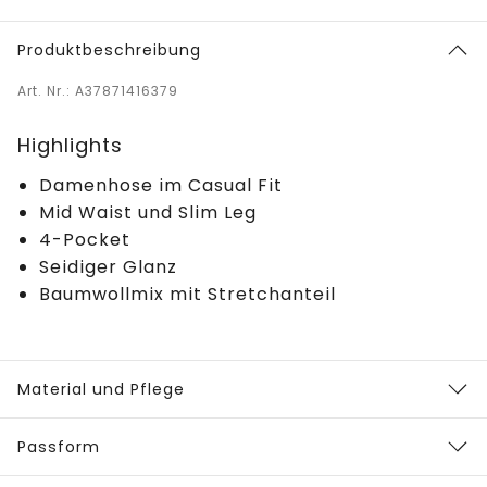
Produktbeschreibung
Art. Nr.: A37871416379
Highlights
Damenhose im Casual Fit
Mid Waist und Slim Leg
4-Pocket
Seidiger Glanz
Baumwollmix mit Stretchanteil
Material und Pflege
Passform