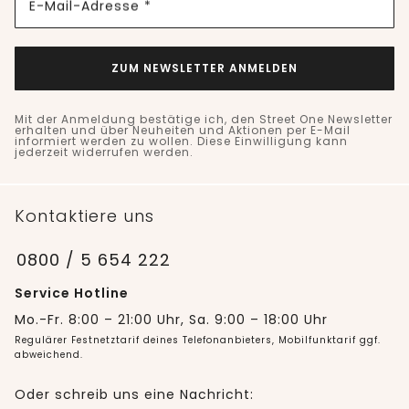
E-Mail-Adresse *
ZUM NEWSLETTER ANMELDEN
Mit der Anmeldung bestätige ich, den Street One Newsletter
erhalten und über Neuheiten und Aktionen per E-Mail
informiert werden zu wollen. Diese Einwilligung kann
jederzeit widerrufen werden.
Kontaktiere uns
0800 / 5 654 222
Service Hotline
Mo.-Fr. 8:00 – 21:00 Uhr, Sa. 9:00 – 18:00 Uhr
Regulärer Festnetztarif deines Telefonanbieters, Mobilfunktarif ggf.
abweichend.
Oder schreib uns eine Nachricht: