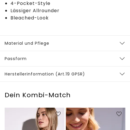
4-Pocket-Style
Lässiger Allrounder
Bleached-Look
Material und Pflege
Passform
Herstellerinformation (Art.19 GPSR)
Dein Kombi-Match