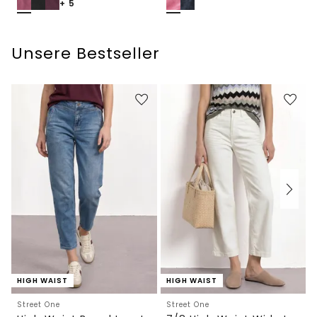
+ 5
Unsere Bestseller
HIGH WAIST
HIGH WAIST
Street One
Street One