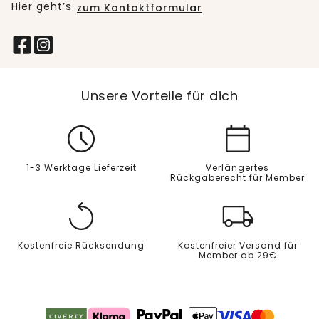
Hier geht’s
zum Kontaktformular
Unsere Vorteile für dich
1-3 Werktage Lieferzeit
Verlängertes
Rückgaberecht für Member
Kostenfreie Rücksendung
Kostenfreier Versand für
Member ab 29€