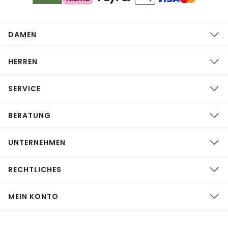
DAMEN
HERREN
SERVICE
BERATUNG
UNTERNEHMEN
RECHTLICHES
MEIN KONTO