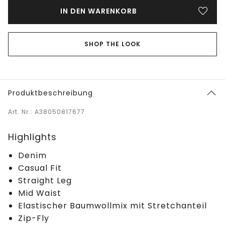
IN DEN WARENKORB
SHOP THE LOOK
Produktbeschreibung
Art. Nr.: A38050817677
Highlights
Denim
Casual Fit
Straight Leg
Mid Waist
Elastischer Baumwollmix mit Stretchanteil
Zip-Fly