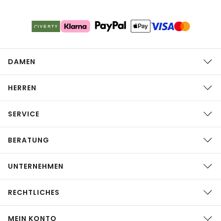
DAMEN
HERREN
SERVICE
BERATUNG
UNTERNEHMEN
RECHTLICHES
MEIN KONTO