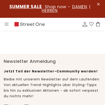
SUMMER SALE
: Shop now -
DAMEN
|
HERREN
Newsletter Anmeldung
Jetzt Teil der Newsletter-Community werden!
Bleibe mit unserem Newsletter auf dem Laufenden:
Von aktuellen Trend-Highlights über Styling-Tipps
bis hin zu exklusiven Aktionen - ab sofort verpasst
du nichts mehr!