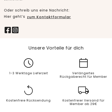
Oder schreib uns eine Nachricht:
Hier geht’s
zum Kontaktformular
Unsere Vorteile für dich
1-3 Werktage Lieferzeit
Verlängertes
Rückgaberecht für Member
Kostenfreie Rücksendung
Kostenfreier Versand für
Member ab 29€